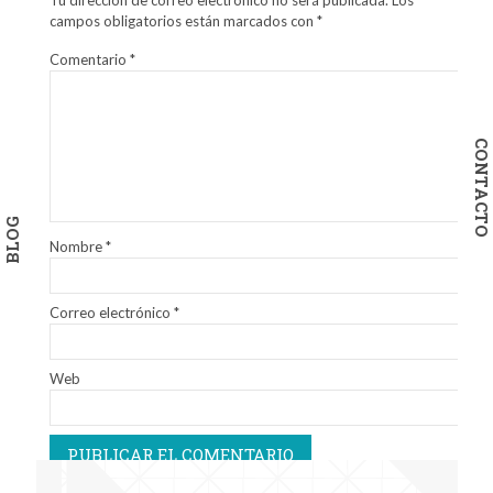
campos obligatorios están marcados con
*
Comentario
*
CONTACTO
BLOG
Nombre
*
Correo electrónico
*
Web