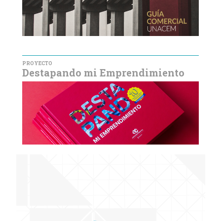
PROYECTO
Destapando mi Emprendimiento
« PÁGINA ANTERIOR