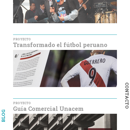
PROYECTO
Transformado el fútbol peruano
CONTACTO
PROYECTO
Guía Comercial Unacem
BLOG