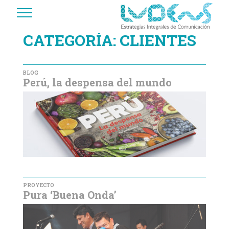
CATEGORÍA:
CLIENTES
BLOG
Perú, la despensa del mundo
PROYECTO
Pura ‘Buena Onda’