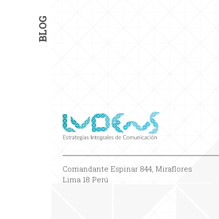
BLOG
Comandante Espinar 844, Miraflores
Lima 18 Perú