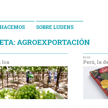
 HACEMOS
SOBRE LUDENS
ETA:
AGROEXPORTACIÓN
BLOG
 Ica
Perú, la 