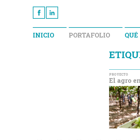
INICIO
PORTAFOLIO
QUÉ
ETIQU
PROYECTO
El agro en