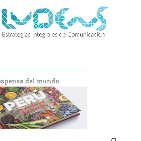
despensa del mundo