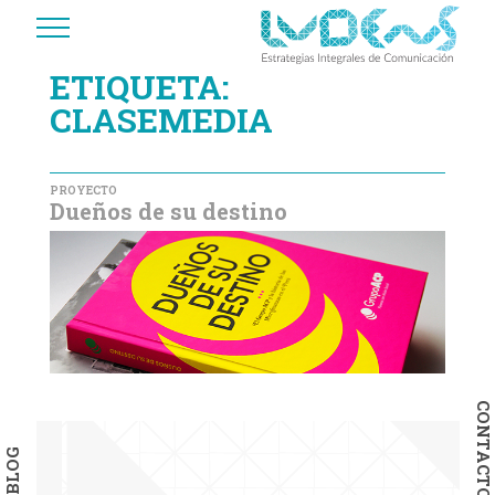
ETIQUETA:
CLASEMEDIA
PROYECTO
Dueños de su destino
CONTACTO
BLOG