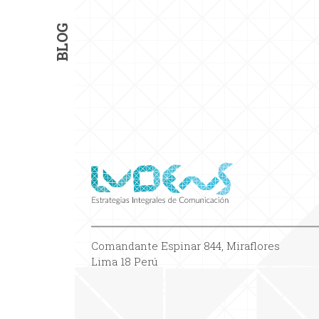
BLOG
Comandante Espinar 844, Miraflores
Lima 18 Perú