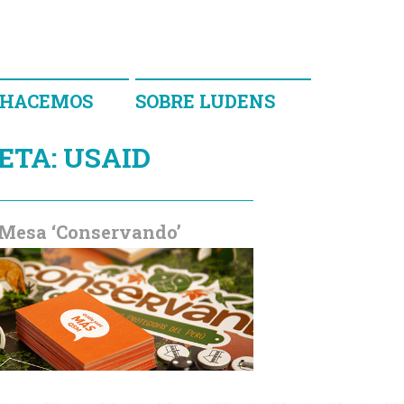
 HACEMOS
SOBRE LUDENS
ETA:
USAID
 Mesa ‘Conservando’