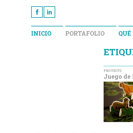
INICIO
PORTAFOLIO
QUÉ
ETIQU
PROYECTO
Juego de