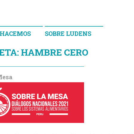
 HACEMOS
SOBRE LUDENS
ETA:
HAMBRE CERO
Mesa