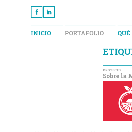
INICIO
PORTAFOLIO
QUÉ
ETIQU
PROYECTO
Sobre la 