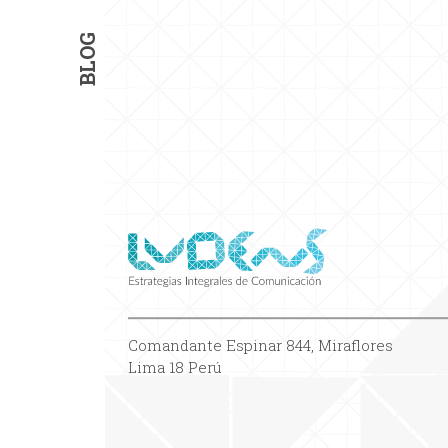
BLOG
Comandante Espinar 844, Miraflores
Lima 18 Perú